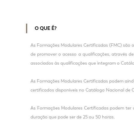
O QUE É?
As Formações Modulares Certificadas (FMC) são 
de promover o acesso a qualificações, através de 
associados às qualificações que integram o Catálog
As Formações Modulares Certificadas podem aind
certificados disponíveis no Catálogo Nacional de Q
As Formações Modulares Certificadas podem ter
duração que pode ser de 25 ou 50 horas.