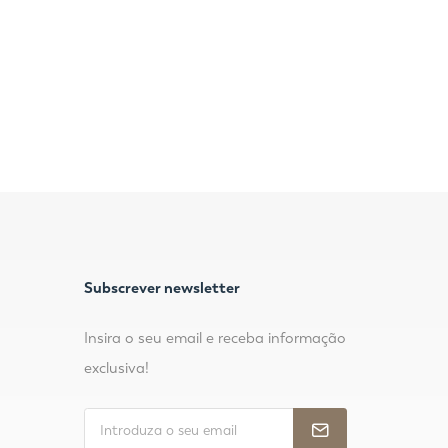
Subscrever newsletter
Insira o seu email e receba informação
exclusiva!