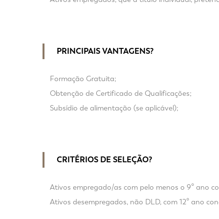
PRINCIPAIS VANTAGENS?
Formação Gratuita;
Obtenção de Certificado de Qualificações;
Subsídio de alimentação (se aplicável);
CRITÉRIOS DE SELEÇÃO?
Ativos empregado/as com pelo menos o 9º ano conc
Ativos desempregados, não DLD, com 12º ano conc