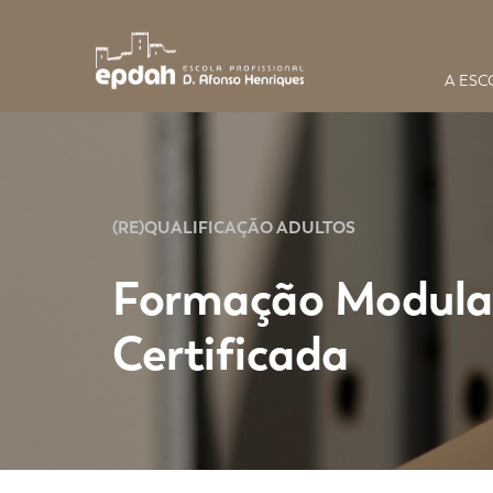
A ESC
(RE)QUALIFICAÇÃO ADULTOS
Formação Modula
Certificada